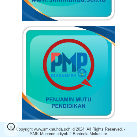
© Copyright www.smkmuhda.sch.id 2024. All Rights Reserved. -
SMK Muhammadiyah 2 Bontoala Makassar