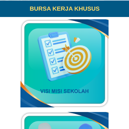
BURSA KERJA KHUSUS